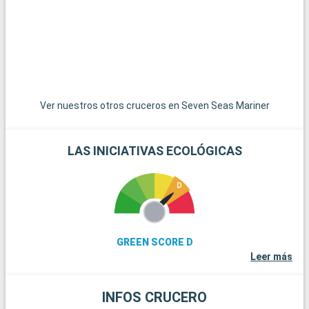
p
Ver nuestros otros cruceros en Seven Seas Mariner
LAS INICIATIVAS ECOLÓGICAS
GREEN SCORE D
Leer más
INFOS CRUCERO