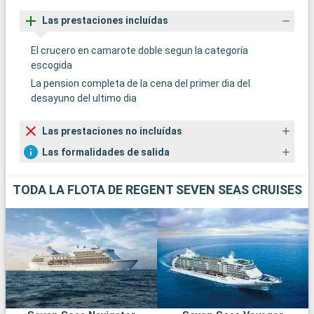
Las prestaciones incluídas
El crucero en camarote doble segun la categoría
escogida
La pension completa de la cena del primer dia del
desayuno del ultimo dia
Las prestaciones no incluídas
Las formalidades de salida
TODA LA FLOTA DE REGENT SEVEN SEAS CRUISES