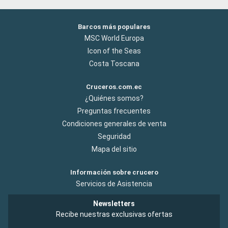
Barcos más populares
MSC World Europa
Icon of the Seas
Costa Toscana
Cruceros.com.ec
¿Quiénes somos?
Preguntas frecuentes
Condiciones generales de venta
Seguridad
Mapa del sitio
Información sobre crucero
Servicios de Asistencia
Newsletters
Recibe nuestras exclusivas ofertas