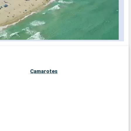
Camarotes