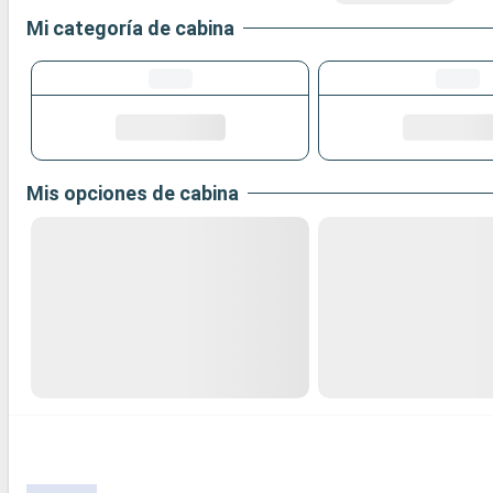
Mi categoría de cabina
Mis opciones de cabina