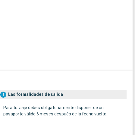
Las formalidades de salida
Para tu viaje debes obligatoriamente disponer de un
pasaporte válido 6 meses después de la fecha vuelta.