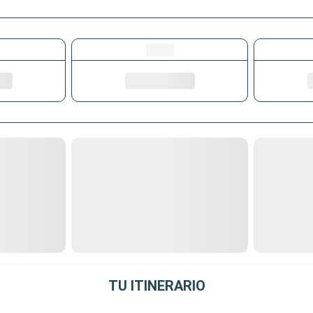
TU ITINERARIO