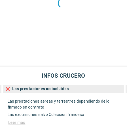
INFOS CRUCERO
Las prestaciones no incluídas
Las prestaciones aereas y terrestres dependiendo de lo
firmado en contrato
Las excursiones salvo Coleccion francesa
Leer más