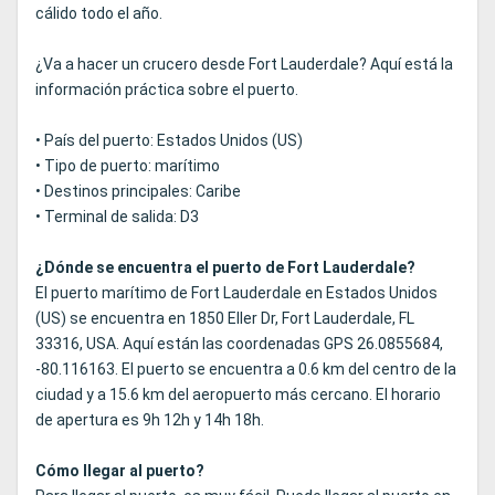
cálido todo el año.
¿Va a hacer un crucero desde Fort Lauderdale? Aquí está la
información práctica sobre el puerto.
• País del puerto: Estados Unidos (US)
• Tipo de puerto: marítimo
• Destinos principales: Caribe
• Terminal de salida: D3
¿Dónde se encuentra el puerto de Fort Lauderdale?
El puerto marítimo de Fort Lauderdale en Estados Unidos
(US) se encuentra en 1850 Eller Dr, Fort Lauderdale, FL
33316, USA. Aquí están las coordenadas GPS 26.0855684,
-80.116163. El puerto se encuentra a 0.6 km del centro de la
ciudad y a 15.6 km del aeropuerto más cercano. El horario
de apertura es 9h 12h y 14h 18h.
Cómo llegar al puerto?