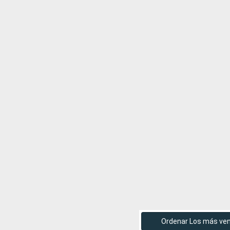
Ordenar Los más ve