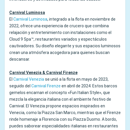
Carnival Luminosa
El
Carnival Luminosa
, integrado a la flota en noviembre de
2022, ofrece una experiencia de crucero que combina
relajación y entretenimiento con instalaciones como el
Cloud 9 Spa™, restaurantes variados y espectáculos
cautivadores. Su diseño elegante y sus espacios luminosos
crean una atmósfera acogedora para quienes buscan
descansar.
Carnival Venezia & Carnival Firenze
El
Carnival Venezia
se unió a la flota en mayo de 2023,
seguido del
Carnival Firenze
en abril de 2024. Estos barcos
gemelos encarnan el concepto «Fun Italian Style», que
mezcla la elegancia italiana con el ambiente festivo de
Carnival. El Venezia propone espacios inspirados en
Venecia, como la Piazza San Marco, mientras que el Firenze
rinde homenaje a Florencia con su Piazza Duomo. A bordo,
puedes saborear especialidades italianas en restaurantes