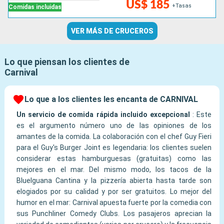
US$ 185
+Tasas
Comidas incluidas
VER MÁS DE CRUCEROS
Lo que piensan los clientes de
Carnival
Lo que a los clientes les encanta de CARNIVAL
Un servicio de comida rápida incluido excepcional
:
Este
es el argumento número uno de las opiniones de los
amantes de la comida. La colaboración con el chef Guy Fieri
para el Guy's Burger Joint es legendaria: los clientes suelen
considerar estas hamburguesas (gratuitas) como las
mejores en el mar. Del mismo modo, los tacos de la
BlueIguana Cantina y la pizzería abierta hasta tarde son
elogiados por su calidad y por ser gratuitos. Lo mejor del
humor en el mar: Carnival apuesta fuerte por la comedia con
sus Punchliner Comedy Clubs. Los pasajeros aprecian la