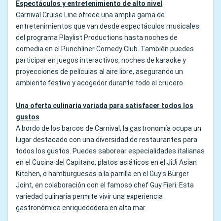
Espectáculos y entretenimiento de alto nivel
Carnival Cruise Line ofrece una amplia gama de
entretenimientos que van desde espectáculos musicales
del programa Playlist Productions hasta noches de
comedia en el Punchliner Comedy Club. También puedes
participar en juegos interactivos, noches de karaoke y
proyecciones de películas al aire libre, asegurando un
ambiente festivo y acogedor durante todo el crucero.
Una oferta culinaria variada para satisfacer todos los
gustos
A bordo de los barcos de Carnival, la gastronomía ocupa un
lugar destacado con una diversidad de restaurantes para
todos los gustos. Puedes saborear especialidades italianas
en el Cucina del Capitano, platos asiáticos en el JiJi Asian
Kitchen, o hamburguesas a la parrilla en el Guy's Burger
Joint, en colaboración con el famoso chef Guy Fieri. Esta
variedad culinaria permite vivir una experiencia
gastronómica enriquecedora en alta mar.