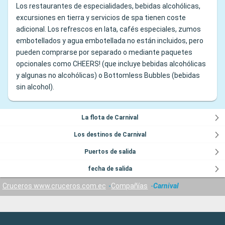
Los restaurantes de especialidades, bebidas alcohólicas,
excursiones en tierra y servicios de spa tienen coste
adicional. Los refrescos en lata, cafés especiales, zumos
embotellados y agua embotellada no están incluidos, pero
pueden comprarse por separado o mediante paquetes
opcionales como CHEERS! (que incluye bebidas alcohólicas
y algunas no alcohólicas) o Bottomless Bubbles (bebidas
sin alcohol).
La flota de Carnival
Los destinos de Carnival
Puertos de salida
fecha de salida
Cruceros www.cruceros.com.ec
Compañías
Carnival