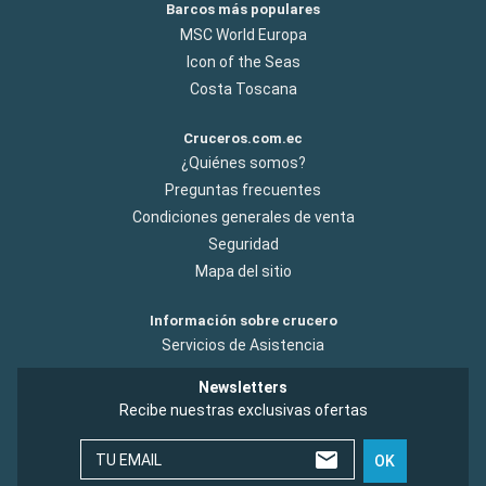
Barcos más populares
MSC World Europa
Icon of the Seas
Costa Toscana
Cruceros.com.ec
¿Quiénes somos?
Preguntas frecuentes
Condiciones generales de venta
Seguridad
Mapa del sitio
Información sobre crucero
Servicios de Asistencia
Newsletters
Recibe nuestras exclusivas ofertas
TU EMAIL
OK