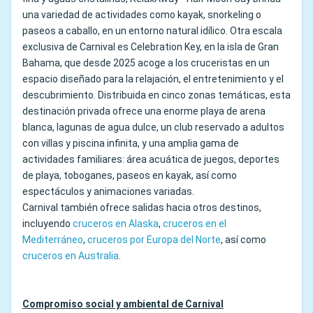
una variedad de actividades como kayak, snorkeling o
paseos a caballo, en un entorno natural idílico. Otra escala
exclusiva de Carnival es Celebration Key, en la isla de Gran
Bahama, que desde 2025 acoge a los cruceristas en un
espacio diseñado para la relajación, el entretenimiento y el
descubrimiento. Distribuida en cinco zonas temáticas, esta
destinación privada ofrece una enorme playa de arena
blanca, lagunas de agua dulce, un club reservado a adultos
con villas y piscina infinita, y una amplia gama de
actividades familiares: área acuática de juegos, deportes
de playa, toboganes, paseos en kayak, así como
espectáculos y animaciones variadas.
Carnival también ofrece salidas hacia otros destinos,
incluyendo
cruceros en Alaska
,
cruceros en el
Mediterráneo
,
cruceros por Europa del Norte
, así como
cruceros en Australia
.
Compromiso social y ambiental de Carnival