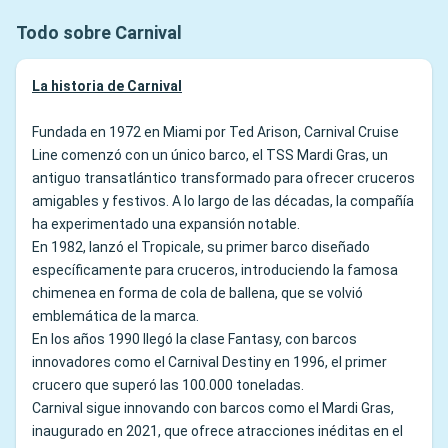
Todo sobre Carnival
La historia de Carnival
Fundada en 1972 en Miami por Ted Arison, Carnival Cruise
Line comenzó con un único barco, el TSS Mardi Gras, un
antiguo transatlántico transformado para ofrecer cruceros
amigables y festivos. A lo largo de las décadas, la compañía
ha experimentado una expansión notable.
En 1982, lanzó el Tropicale, su primer barco diseñado
específicamente para cruceros, introduciendo la famosa
chimenea en forma de cola de ballena, que se volvió
emblemática de la marca.
En los años 1990 llegó la clase Fantasy, con barcos
innovadores como el Carnival Destiny en 1996, el primer
crucero que superó las 100.000 toneladas.
Carnival sigue innovando con barcos como el Mardi Gras,
inaugurado en 2021, que ofrece atracciones inéditas en el