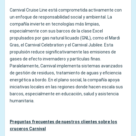
Carnival Cruise Line está comprometida activamente con
un enfoque de responsabilidad social y ambiental. La
compañía invierte en tecnologías más limpias,
especialmente con sus barcos de la clase Excel
propulsados por gas natural licuado (GNL), como el Mardi
Gras, el Carnival Celebration y el Carnival Jubilee. Esta
propulsión reduce significativamente las emisiones de
gases de efecto invernadero y partículas finas.
Paralelamente, Carnival implementa sistemas avanzados
de gestión de residuos, tratamiento de aguas y eficiencia
energética a bordo. En el plano social, la compañía apoya
iniciativas locales en las regiones donde hacen escala sus
barcos, especialmente en educación, salud y asistencia
humanitaria.
Preguntas frecuentes de nuestros clientes sobre los
cruceros Carnival