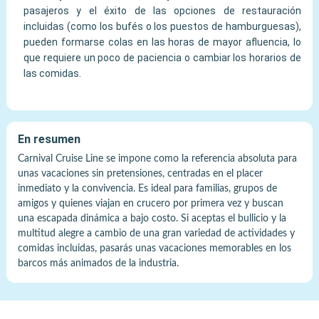
pasajeros y el éxito de las opciones de restauración
incluidas (como los bufés o los puestos de hamburguesas),
pueden formarse colas en las horas de mayor afluencia, lo
que requiere un poco de paciencia o cambiar los horarios de
las comidas.
En resumen
Carnival Cruise Line se impone como la referencia absoluta para
unas vacaciones sin pretensiones, centradas en el placer
inmediato y la convivencia. Es ideal para familias, grupos de
amigos y quienes viajan en crucero por primera vez y buscan
una escapada dinámica a bajo costo. Si aceptas el bullicio y la
multitud alegre a cambio de una gran variedad de actividades y
comidas incluidas, pasarás unas vacaciones memorables en los
barcos más animados de la industria.