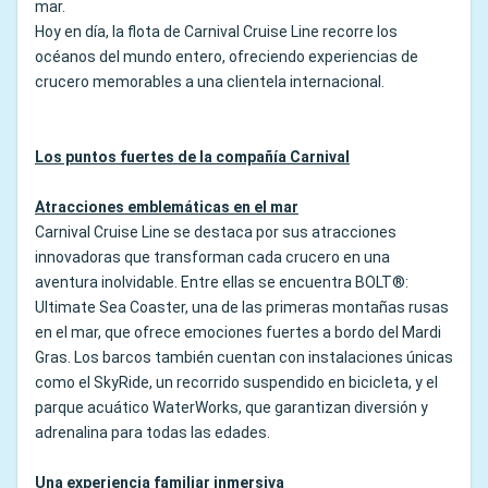
mar.
Hoy en día, la flota de Carnival Cruise Line recorre los
océanos del mundo entero, ofreciendo experiencias de
crucero memorables a una clientela internacional.
Los puntos fuertes de la compañía Carnival
Atracciones emblemáticas en el mar
Carnival Cruise Line se destaca por sus atracciones
innovadoras que transforman cada crucero en una
aventura inolvidable. Entre ellas se encuentra BOLT®:
Ultimate Sea Coaster, una de las primeras montañas rusas
en el mar, que ofrece emociones fuertes a bordo del Mardi
Gras. Los barcos también cuentan con instalaciones únicas
como el SkyRide, un recorrido suspendido en bicicleta, y el
parque acuático WaterWorks, que garantizan diversión y
adrenalina para todas las edades.
Una experiencia familiar inmersiva