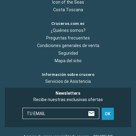
Icon of the Seas
Costa Toscana
Cruceros.com.ec
¿Quiénes somos?
Preguntas frecuentes
Condiciones generales de venta
Seguridad
Mapa del sitio
Información sobre crucero
Servicios de Asistencia
Newsletters
Recibe nuestras exclusivas ofertas
TU EMAIL
OK