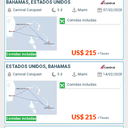
BAHAMAS, ESTADOS UNIDOS
Carnival Conquest
5 d
Miami
07/02/2028
Comidas incluidas
US$ 215
+Tasas
Comidas incluidas
ESTADOS UNIDOS, BAHAMAS
Carnival Conquest
5 d
Miami
14/02/2028
Comidas incluidas
US$ 215
+Tasas
Comidas incluidas