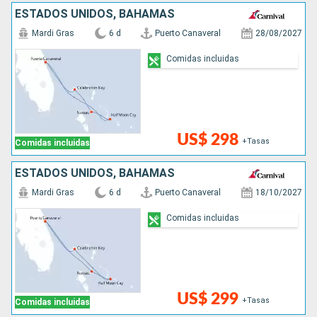
ESTADOS UNIDOS, BAHAMAS
Mardi Gras
6 d
Puerto Canaveral
28/08/2027
Comidas incluidas
US$ 298
+Tasas
Comidas incluidas
ESTADOS UNIDOS, BAHAMAS
Mardi Gras
6 d
Puerto Canaveral
18/10/2027
Comidas incluidas
US$ 299
+Tasas
Comidas incluidas