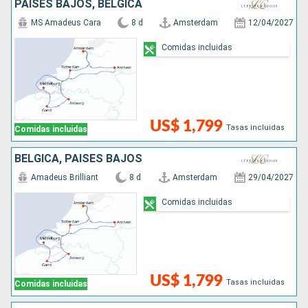
PAISES BAJOS, BÉLGICA
MS Amadeus Cara
8 d
Amsterdam
12/04/2027
Comidas incluidas
US$ 1,799
Tasas incluidas
Comidas incluidas
BÉLGICA, PAISES BAJOS
Amadeus Brilliant
8 d
Amsterdam
29/04/2027
Comidas incluidas
US$ 1,799
Tasas incluidas
Comidas incluidas