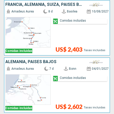
FRANCIA, ALEMANIA, SUIZA, PAISES BAJOS
Amadeus Aurea
8 d
Basilea
10/08/2027
Comidas incluidas
US$ 2,403
Tasas incluidas
Comidas incluidas
ALEMANIA, PAISES BAJOS
Amadeus Aurea
7 d
Bonn
04/01/2027
Comidas incluidas
US$ 2,602
Tasas incluidas
Comidas incluidas