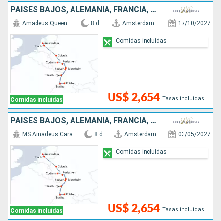
PAISES BAJOS, ALEMANIA, FRANCIA, SUIZA
Amadeus Queen
8 d
Amsterdam
17/10/2027
Comidas incluidas
US$ 2,654
Tasas incluidas
Comidas incluidas
PAISES BAJOS, ALEMANIA, FRANCIA, SUIZA
MS Amadeus Cara
8 d
Amsterdam
03/05/2027
Comidas incluidas
US$ 2,654
Tasas incluidas
Comidas incluidas