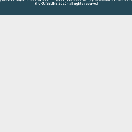
© CRUISELINE 2026 - all rights reserved