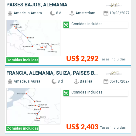
PAISES BAJOS, ALEMANIA
Amadeus Amara
8 d
Amsterdam
19/08/2027
Comidas incluidas
US$ 2,292
Tasas incluidas
Comidas incluidas
FRANCIA, ALEMANIA, SUIZA, PAISES BAJOS
Amadeus Aurea
8 d
Basilea
05/10/2027
Comidas incluidas
US$ 2,403
Tasas incluidas
Comidas incluidas