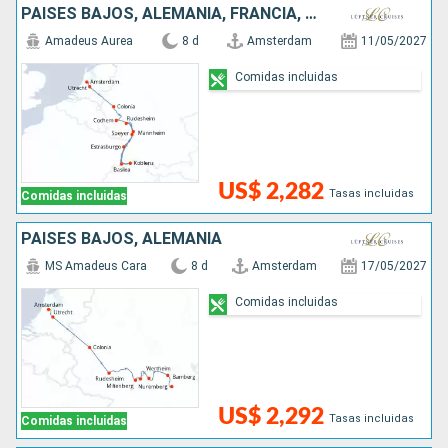
PAISES BAJOS, ALEMANIA, FRANCIA, SUIZA
Amadeus Aurea
8 d
Amsterdam
11/05/2027
Comidas incluidas
US$ 2,282
Tasas incluidas
Comidas incluidas
PAISES BAJOS, ALEMANIA
MS Amadeus Cara
8 d
Amsterdam
17/05/2027
Comidas incluidas
US$ 2,292
Tasas incluidas
Comidas incluidas