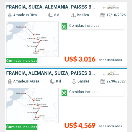
FRANCIA, SUIZA, ALEMANIA, PAISES BAJOS
Amadeus Riva
8 d
Basilea
12/10/2026
Comidas incluidas
US$ 3,016
Tasas incluidas
Comidas incluidas
FRANCIA, ALEMANIA, SUIZA, PAISES BAJOS
Amadeus Aurea
8 d
Basilea
29/06/2027
Comidas incluidas
US$ 4,569
Tasas incluidas
Comidas incluidas