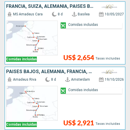
FRANCIA, SUIZA, ALEMANIA, PAISES BAJOS
MS Amadeus Cara
8 d
Basilea
10/05/2027
Comidas incluidas
US$ 2,654
Tasas incluidas
Comidas incluidas
PAISES BAJOS, ALEMANIA, FRANCIA, SUIZA
Amadeus Riva
8 d
Amsterdam
19/10/2026
Comidas incluidas
US$ 2,921
Tasas incluidas
Comidas incluidas