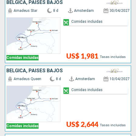
BÉLGICA, PAISES BAJOS
Amadeus Star
8 d
Amsterdam
30/04/2027
Comidas incluidas
US$ 1,981
Tasas incluidas
Comidas incluidas
BÉLGICA, PAISES BAJOS
Amadeus Queen
8 d
Amsterdam
10/04/2027
Comidas incluidas
US$ 2,644
Tasas incluidas
Comidas incluidas