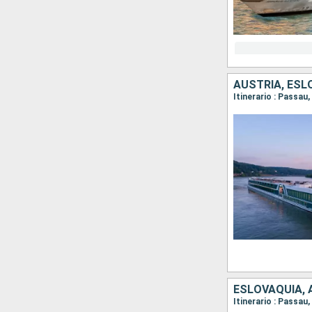
AUSTRIA, ESL
Itinerario : Passau
ESLOVAQUIA, 
Itinerario : Passau