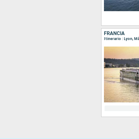
FRANCIA