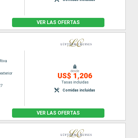
VER LAS OFERTAS
Riva
desde
exterior
US$ 1,206
Tasas incluidas
27
Comidas incluidas
VER LAS OFERTAS