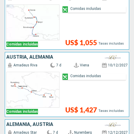
Comidas incluidas
US$ 1,055
Tasas incluidas
Comidas incluidas
AUSTRIA, ALEMANIA
Amadeus Riva
7 d
Viena
10/12/2027
Comidas incluidas
US$ 1,427
Tasas incluidas
Comidas incluidas
ALEMANIA, AUSTRIA
Amadeus Star
7 d
Nuremberg
12/12/2027