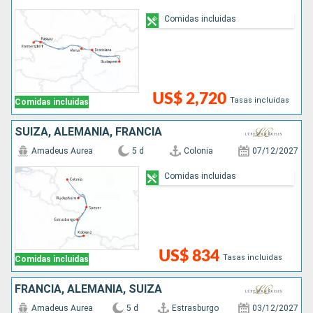
Comidas incluidas
US$ 2,720
Tasas incluidas
Comidas incluidas
SUIZA, ALEMANIA, FRANCIA
Amadeus Aurea
5 d
Colonia
07/12/2027
Comidas incluidas
US$ 834
Tasas incluidas
Comidas incluidas
FRANCIA, ALEMANIA, SUIZA
Amadeus Aurea
5 d
Estrasburgo
03/12/2027