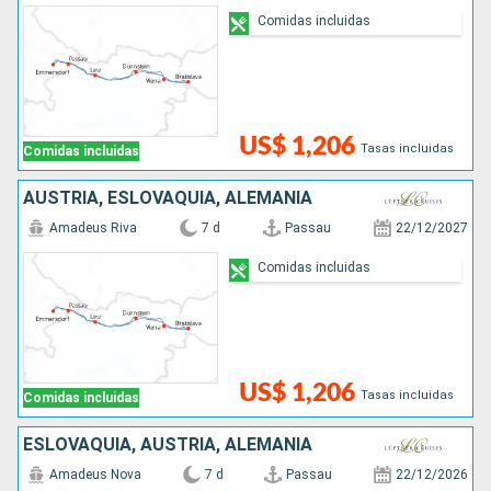
Comidas incluidas
US$ 1,206
Tasas incluidas
Comidas incluidas
AUSTRIA, ESLOVAQUIA, ALEMANIA
Amadeus Riva
7 d
Passau
22/12/2027
Comidas incluidas
US$ 1,206
Tasas incluidas
Comidas incluidas
ESLOVAQUIA, AUSTRIA, ALEMANIA
Amadeus Nova
7 d
Passau
22/12/2026