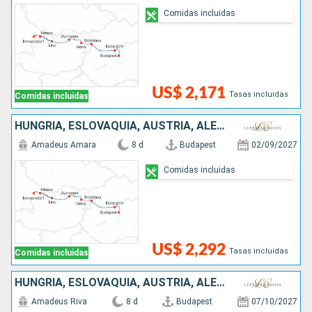
Comidas incluidas
US$ 2,171
Tasas incluidas
Comidas incluidas
HUNGRÍA, ESLOVAQUIA, AUSTRIA, ALEMANIA
Amadeus Amara
8 d
Budapest
02/09/2027
Comidas incluidas
US$ 2,292
Tasas incluidas
Comidas incluidas
HUNGRÍA, ESLOVAQUIA, AUSTRIA, ALEMANIA
Amadeus Riva
8 d
Budapest
07/10/2027