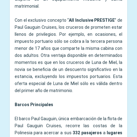
matrimonial.
Con el exclusivo concepto “
All Inclusive PRESTIGE
” de
Paul Gauguin Cruises, los cruceros de prometen estar
llenos de privilegios. Por ejemplo, en ocasiones, el
impuesto portuario sólo se cobra a la tercera persona
menor de 17 años que comparte la misma cabina con
dos adultos. Otra ventaja disponible en determinados
momentos es que en los cruceros de Luna de Miel, la
novia se beneficia de un descuento significativo en la
estancia, excluyendo los impuestos portuarios. Esta
oferta especial de Luna de Miel sólo es válida dentro
del primer año de matrimonio.
Barcos Principales
El barco Paul Gauguin, única embarcación de la flota de
Paul Gauguin Cruises, recorre las costas de la
Polinesia para acercar a sus
332 pasajeros
a
lugares