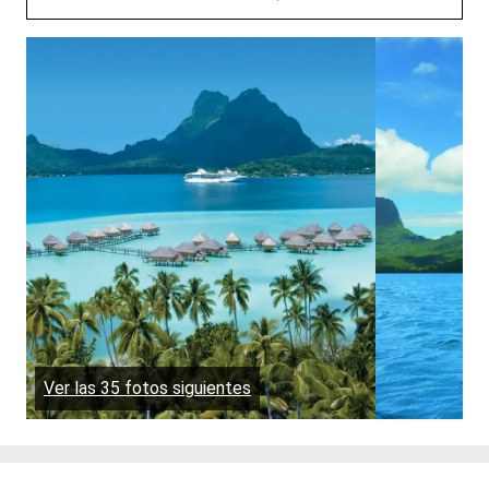
Ver las 35 fotos siguientes