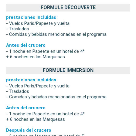
FORMULE DÉCOUVERTE
prestaciones incluidas :
- Vuelos París/Papeete y vuelta
- Traslados
- Comidas y bebidas mencionadas en el programa
Antes del crucero
- 1 noche en Papeete en un hotel de 4*
+ 6 noches en las Marquesas
FORMULE IMMERSION
prestaciones incluidas :
- Vuelos París/Papeete y vuelta
- Traslados
- Comidas y bebidas mencionadas en el programa
Antes del crucero
- 1 noche en Papeete en un hotel de 4*
+ 6 noches en las Marquesas
Después del crucero