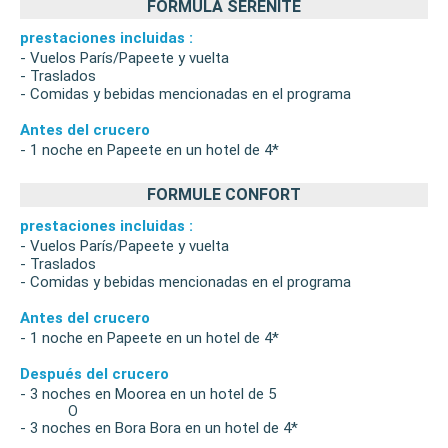
FÓRMULA SÉRÉNITÉ
prestaciones incluidas :
- Vuelos París/Papeete y vuelta
- Traslados
- Comidas y bebidas mencionadas en el programa
Antes del crucero
- 1 noche en Papeete en un hotel de 4*
FORMULE CONFORT
prestaciones incluidas :
- Vuelos París/Papeete y vuelta
- Traslados
- Comidas y bebidas mencionadas en el programa
Antes del crucero
- 1 noche en Papeete en un hotel de 4*
Después del crucero
- 3 noches en Moorea en un hotel de 5
O
- 3 noches en Bora Bora en un hotel de 4*