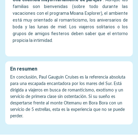
familias son bienvenidas (sobre todo durante las
vacaciones con el programa Moana Explorer), el ambiente
está muy orientado al romanticismo, los aniversarios de
boda y las lunas de miel. Los viajeros solitarios o los
grupos de amigos fiesteros deben saber que el entorno
propicia la intimidad.
En resumen
En conclusión, Paul Gauguin Cruises es la referencia absoluta
para una escapada encantadora por los mares del Sur. Está
dirigida a viajeros en busca de romanticismo, exotismo y un
servicio de primera clase sin ostentación. Si su sueño es
despertarse frente al monte Otemanu en Bora Bora con un
servicio de 5 estrellas, esta es la experiencia que no se puede
perder.