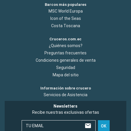
Barcos más populares
MSC World Europa
Icon of the Seas
Costa Toscana
Cruceros.com.ec
¿Quiénes somos?
Preguntas frecuentes
Condiciones generales de venta
Seguridad
Mapa del sitio
Información sobre crucero
Servicios de Asistencia
Newsletters
Recibe nuestras exclusivas ofertas
TU EMAIL
OK