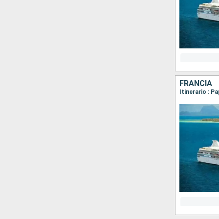
FRANCIA