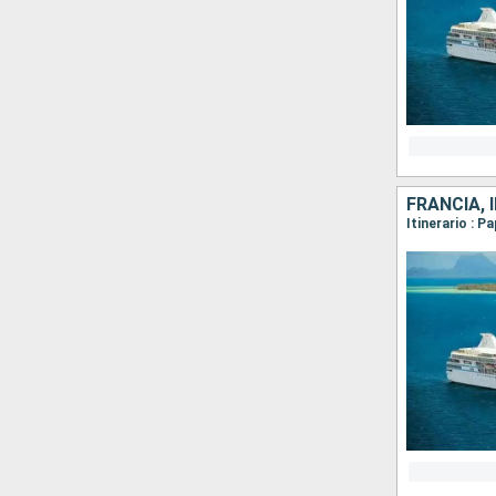
FRANCIA, 
Itinerario : 