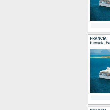
FRANCIA