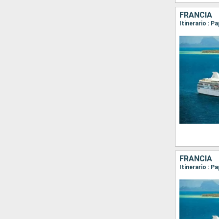
FRANCIA
FRANCIA