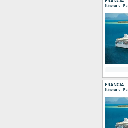
FRANCIA
FRANCIA