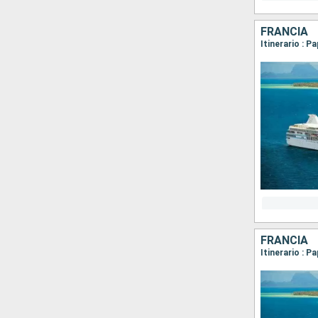
FRANCIA
Itinerario : 
FRANCIA
Itinerario : 