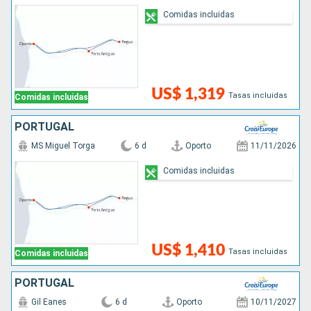
Comidas incluidas
US$ 1,319
Tasas incluidas
Comidas incluidas
PORTUGAL
MS Miguel Torga
6 d
Oporto
11/11/2026
Comidas incluidas
US$ 1,410
Tasas incluidas
Comidas incluidas
PORTUGAL
Gil Eanes
6 d
Oporto
10/11/2027