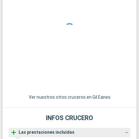
Ver nuestros otros cruceros en Gil Eanes
INFOS CRUCERO
Las prestaciones incluídas