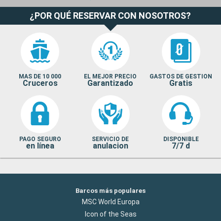
¿POR QUÉ RESERVAR CON NOSOTROS?
MAS DE 10 000
EL MEJOR PRECIO
GASTOS DE GESTION
Cruceros
Garantizado
Gratis
PAGO SEGURO
SERVICIO DE
DISPONIBLE
en línea
anulacion
7/7 d
Barcos más populares
MSC World Europa
Icon of the Seas