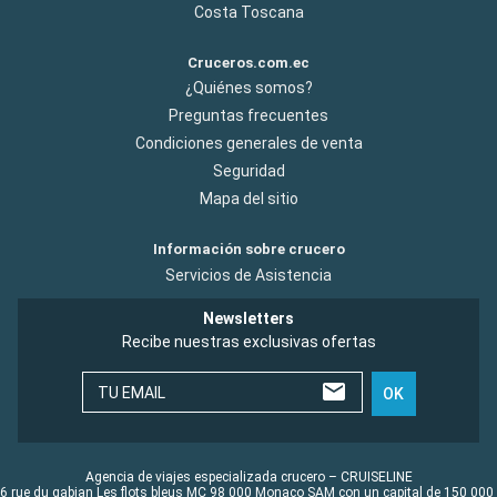
Costa Toscana
Cruceros.com.ec
¿Quiénes somos?
Preguntas frecuentes
Condiciones generales de venta
Seguridad
Mapa del sitio
Información sobre crucero
Servicios de Asistencia
Newsletters
Recibe nuestras exclusivas ofertas
TU EMAIL
OK
Agencia de viajes especializada crucero – CRUISELINE
6 rue du gabian Les flots bleus MC 98 000 Monaco SAM con un capital de 150 000