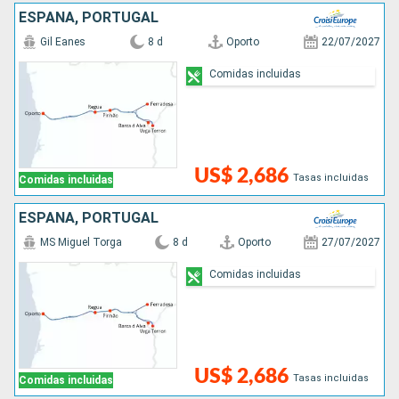
ESPAÑA, PORTUGAL
Gil Eanes
8 d
Oporto
22/07/2027
Comidas incluidas
US$ 2,686
Tasas incluidas
Comidas incluidas
ESPAÑA, PORTUGAL
MS Miguel Torga
8 d
Oporto
27/07/2027
Comidas incluidas
US$ 2,686
Tasas incluidas
Comidas incluidas