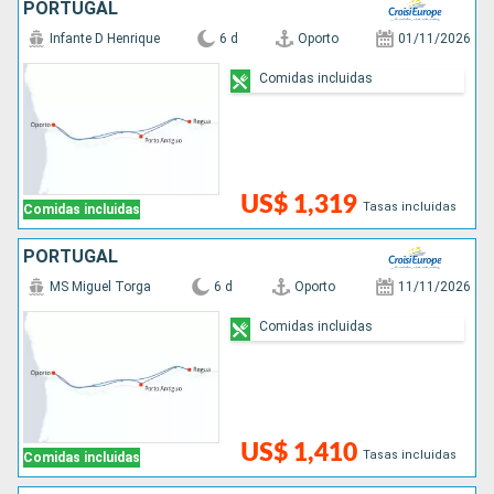
PORTUGAL
Infante D Henrique
6 d
Oporto
01/11/2026
Comidas incluidas
US$ 1,319
Tasas incluidas
Comidas incluidas
PORTUGAL
MS Miguel Torga
6 d
Oporto
11/11/2026
Comidas incluidas
US$ 1,410
Tasas incluidas
Comidas incluidas