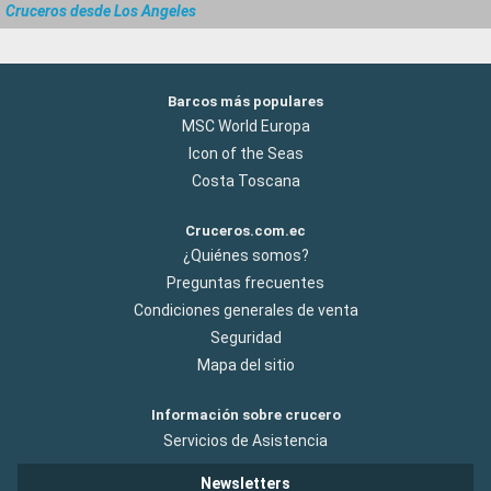
Cruceros desde Los Angeles
Barcos más populares
MSC World Europa
Icon of the Seas
Costa Toscana
Cruceros.com.ec
¿Quiénes somos?
Preguntas frecuentes
Condiciones generales de venta
Seguridad
Mapa del sitio
Información sobre crucero
Servicios de Asistencia
Newsletters