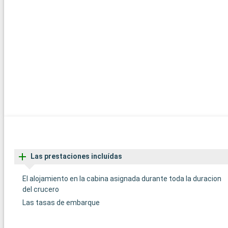
Las prestaciones incluídas
El alojamiento en la cabina asignada durante toda la duracion
del crucero
Las tasas de embarque