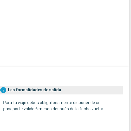
Las formalidades de salida
Para tu viaje debes obligatoriamente disponer de un
pasaporte válido 6 meses después de la fecha vuelta.