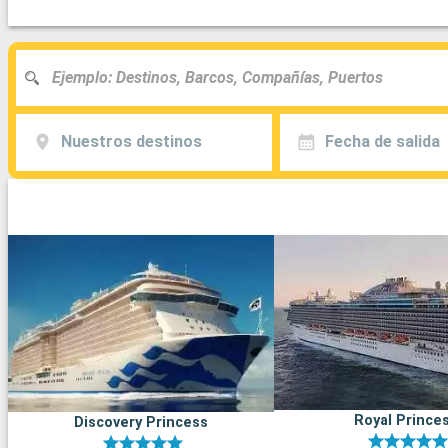
Nuestros destinos
Fecha de salida
Royal Prince
Discovery Princess