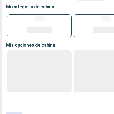
Mi categoría de cabina
Mis opciones de cabina