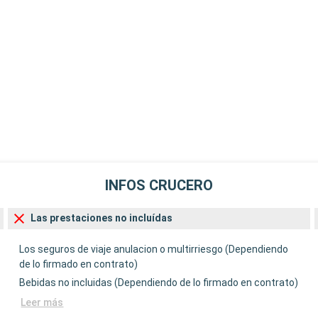
INFOS CRUCERO
Las prestaciones no incluídas
Los seguros de viaje anulacion o multirriesgo (Dependiendo
de lo firmado en contrato)
Bebidas no incluidas (Dependiendo de lo firmado en contrato)
Leer más