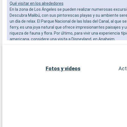
Qué visitar en los alrededores
En la zona de Los Ángeles se pueden realizar numerosas excurs
Descubra Malibú, con sus pintorescas playas y su ambiente sere
un día de relax. El Parque Nacional de las Islas del Canal, al que 
ferry, es una joya natural que ofrece impresionantes paisajes y 
riqueza de fauna y flora. Por último, para vivir una experiencia t
americana, considere una visita a Disneyland, en Anaheim.
Fotos y videos
Act