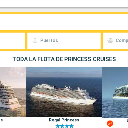
Puertos
Comp
TODA LA FLOTA DE PRINCESS CRUISES
ss
Regal Princess