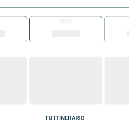
TU ITINERARIO