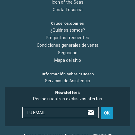
Icon of the Seas
Costa Toscana
Cruceros.com.ec
¿Quiénes somos?
Preguntas frecuentes
Condiciones generales de venta
Seguridad
Mapa del sitio
Información sobre crucero
Servicios de Asistencia
Newsletters
Recibe nuestras exclusivas ofertas
TU EMAIL
OK