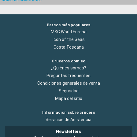
Barcos más populares
MSC World Europa
Icon of the Seas
Costa Toscana
Cruceros.com.ec
¿Quiénes somos?
Preguntas frecuentes
Condiciones generales de venta
Seguridad
Mapa del sitio
Información sobre crucero
Servicios de Asistencia
Newsletters