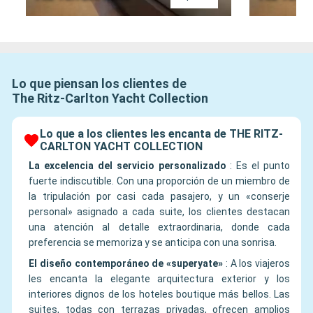
Lo que piensan los clientes de
The Ritz-Carlton Yacht Collection
Lo que a los clientes les encanta de THE RITZ-
CARLTON YACHT COLLECTION
La excelencia del servicio personalizado
:
Es el punto
fuerte indiscutible. Con una proporción de un miembro de
la tripulación por casi cada pasajero, y un «conserje
personal» asignado a cada suite, los clientes destacan
una atención al detalle extraordinaria, donde cada
preferencia se memoriza y se anticipa con una sonrisa.
El diseño contemporáneo de «superyate»
:
A los viajeros
les encanta la elegante arquitectura exterior y los
interiores dignos de los hoteles boutique más bellos. Las
suites, todas con terrazas privadas, ofrecen amplios