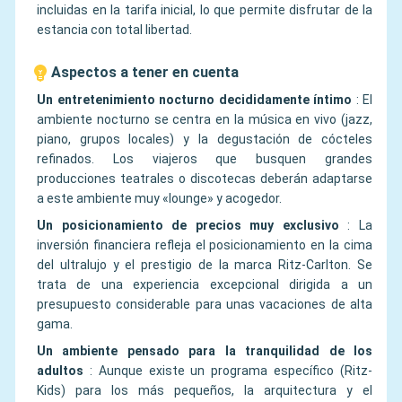
incluidas en la tarifa inicial, lo que permite disfrutar de la
estancia con total libertad.
Aspectos a tener en cuenta
Un entretenimiento nocturno decididamente íntimo
:
El
ambiente nocturno se centra en la música en vivo (jazz,
piano, grupos locales) y la degustación de cócteles
refinados. Los viajeros que busquen grandes
producciones teatrales o discotecas deberán adaptarse
a este ambiente muy «lounge» y acogedor.
Un posicionamiento de precios muy exclusivo
:
La
inversión financiera refleja el posicionamiento en la cima
del ultralujo y el prestigio de la marca Ritz-Carlton. Se
trata de una experiencia excepcional dirigida a un
presupuesto considerable para unas vacaciones de alta
gama.
Un ambiente pensado para la tranquilidad de los
adultos
:
Aunque existe un programa específico (Ritz-
Kids) para los más pequeños, la arquitectura y el