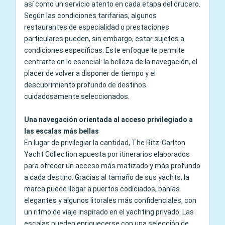
así como un servicio atento en cada etapa del crucero.
Según las condiciones tarifarias, algunos
restaurantes de especialidad o prestaciones
particulares pueden, sin embargo, estar sujetos a
condiciones específicas. Este enfoque te permite
centrarte en lo esencial: la belleza de la navegación, el
placer de volver a disponer de tiempo y el
descubrimiento profundo de destinos
cuidadosamente seleccionados.
Una navegación orientada al acceso privilegiado a
las escalas más bellas
En lugar de privilegiar la cantidad, The Ritz-Carlton
Yacht Collection apuesta por itinerarios elaborados
para ofrecer un acceso más matizado y más profundo
a cada destino. Gracias al tamaño de sus yachts, la
marca puede llegar a puertos codiciados, bahías
elegantes y algunos litorales más confidenciales, con
un ritmo de viaje inspirado en el yachting privado. Las
escalas pueden enriquecerse con una selección de