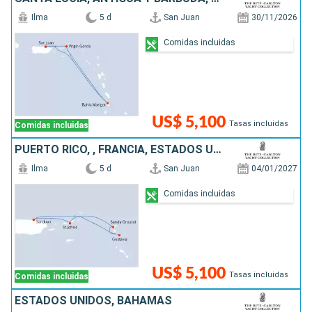
Ilma
5 d
San Juan
30/11/2026
Comidas incluidas
US$ 5,100
Tasas incluidas
Comidas incluidas
PUERTO RICO, , FRANCIA, ESTADOS UNIDOS
Ilma
5 d
San Juan
04/01/2027
Comidas incluidas
US$ 5,100
Tasas incluidas
Comidas incluidas
ESTADOS UNIDOS, BAHAMAS