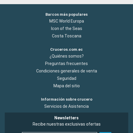
Barcos más populares
MSC World Europa
Icon of the Seas
Costa Toscana
Cruceros.com.ec
¿Quiénes somos?
Preguntas frecuentes
Condiciones generales de venta
Seguridad
Mapa del sitio
Información sobre crucero
Servicios de Asistencia
Newsletters
Recibe nuestras exclusivas ofertas