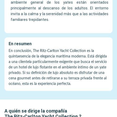
ambiente general de los yates están orientados
principalmente al descanso de los adultos. El entorno
invita a la calma y la serenidad más que a las actividades
familiares trepidantes.
En resumen
En conclusión, The Ritz-Carlton Yacht Collection es la
quintaesencia de la elegancia marítima moderna. Está dirigida
a una clientela particularmente exigente que busca el servicio
de un hotel de lujo flotante en el ambiente íntimo de un yate
privado. Si su definición de lujo absoluto es disfrutar de una
cena gourmet antes de retirarse a su terraza privada frente al
océano, esta es la experiencia perfecta.
A quién se dirige la compañía
The Ritz-Carlton Yacht Collection
?