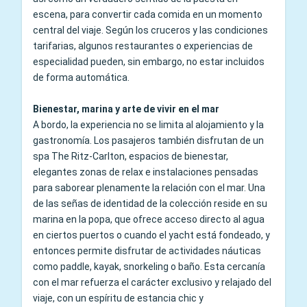
escena, para convertir cada comida en un momento
central del viaje. Según los cruceros y las condiciones
tarifarias, algunos restaurantes o experiencias de
especialidad pueden, sin embargo, no estar incluidos
de forma automática.
Bienestar, marina y arte de vivir en el mar
A bordo, la experiencia no se limita al alojamiento y la
gastronomía. Los pasajeros también disfrutan de un
spa The Ritz-Carlton, espacios de bienestar,
elegantes zonas de relax e instalaciones pensadas
para saborear plenamente la relación con el mar. Una
de las señas de identidad de la colección reside en su
marina en la popa, que ofrece acceso directo al agua
en ciertos puertos o cuando el yacht está fondeado, y
entonces permite disfrutar de actividades náuticas
como paddle, kayak, snorkeling o baño. Esta cercanía
con el mar refuerza el carácter exclusivo y relajado del
viaje, con un espíritu de estancia chic y