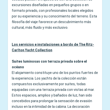
excursiones diseñadas en pequeños grupos o en
formato privado, con profesionales locales elegidos
por su experiencia y su conocimiento del terreno. Esta
filosofía del viaje favorece un descubrimiento más
cultural, más fluido y más exclusivo.
Los servicios e instalaciones a bordo de The Ritz-
Carlton Yacht Collection
Suites luminosas con terraza privada sobre el
océano
El alojamiento constituye uno de los puntos fuertes de
la experiencia. Los yachts de la colección están
compuestos exclusivamente por suites, todas
equipadas con una terraza privada con vistas al mar.
Estos espacios, amplios y bañados de luz, han sido
concebidos para prolongar la sensación de evasión
incluso en la intimidad de la cabina. La decoración