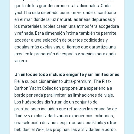
que la de los grandes cruceros tradicionales. Cada
yacht ha sido diseñado como un verdadero santuario
en el mar, donde la luz natural, las líneas depuradas y
los materiales nobles crean una atmósfera acogedora
y refinada. Esta dimensión íntima también te permite
acceder a una selección de puertos codiciados y
escalas más exclusivas, al tiempo que garantiza una
excelente proporción de espacio y servicio para cada
viajero.
Un enfoque todo incluido elegante y sin limitaciones
Fiel a su posicionamiento ultra-premium, The Ritz-
Carlton Yacht Collection propone una experiencia a
bordo pensada para limitar las limitaciones del viaje.
Los huéspedes disfrutan de un conjunto de
prestaciones incluidas que refuerzan la sensación de
fluidez y exclusividad: varias experiencias culinarias,
una selección de vinos, espirituosos, cocktails y otras
bebidas, el Wi-Fi, las propinas, las actividades a bordo,