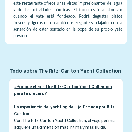
este restaurante ofrece unas vistas impresionantes del agua
y de las actividades náuticas. El truco es ir a almorzar
cuando el yate está fondeado. Podrá degustar platos
frescos y ligeros en un ambiente elegante y relajado, con la
sensación de estar sentado en la popa de su propio yate
privado.
Todo sobre The Ritz-Carlton Yacht Collection
¿Por qué elegir The Ritz-Carlton Yacht Collection
para tu crucero?
La experiencia del yachting de lujo firmada por Ritz-
Carlton
Con The Ritz-Carlton Yacht Collection, el viaje por mar
adquiere una dimensión más íntima y más fluida,