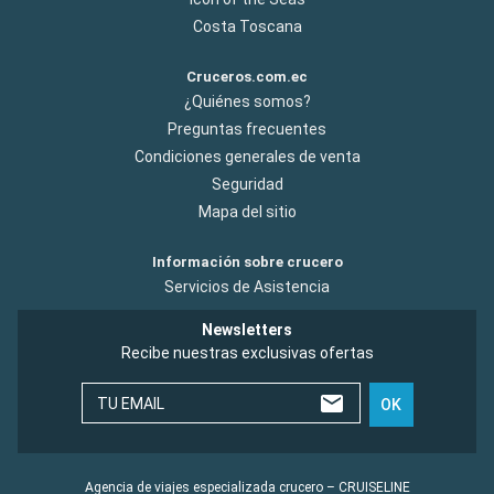
Costa Toscana
Cruceros.com.ec
¿Quiénes somos?
Preguntas frecuentes
Condiciones generales de venta
Seguridad
Mapa del sitio
Información sobre crucero
Servicios de Asistencia
Newsletters
Recibe nuestras exclusivas ofertas
TU EMAIL
OK
Agencia de viajes especializada crucero – CRUISELINE