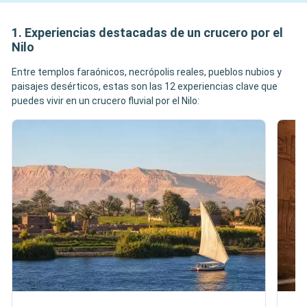
1. Experiencias destacadas de un crucero por el
Nilo
Entre templos faraónicos, necrópolis reales, pueblos nubios y
paisajes desérticos, estas son las 12 experiencias clave que
puedes vivir en un crucero fluvial por el Nilo: