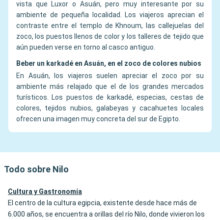
vista que Luxor o Asuán, pero muy interesante por su
ambiente de pequeña localidad. Los viajeros aprecian el
contraste entre el templo de Khnoum, las callejuelas del
zoco, los puestos llenos de color y los talleres de tejido que
aún pueden verse en torno al casco antiguo.
Beber un karkadé en Asuán, en el zoco de colores nubios
En Asuán, los viajeros suelen apreciar el zoco por su
ambiente más relajado que el de los grandes mercados
turísticos. Los puestos de karkadé, especias, cestas de
colores, tejidos nubios, galabeyas y cacahuetes locales
ofrecen una imagen muy concreta del sur de Egipto.
Todo sobre Nilo
Cultura y Gastronomía
El centro de la cultura egipcia, existente desde hace más de
6.000 años, se encuentra a orillas del río Nilo, donde vivieron los