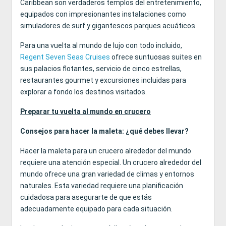
Caribbean son verdaderos templos del entretenimiento,
equipados con impresionantes instalaciones como
simuladores de surf y gigantescos parques acuáticos.
Para una vuelta al mundo de lujo con todo incluido,
Regent Seven Seas Cruises
ofrece suntuosas suites en
sus palacios flotantes, servicio de cinco estrellas,
restaurantes gourmet y excursiones incluidas para
explorar a fondo los destinos visitados.
Preparar tu vuelta al mundo en crucero
Consejos para hacer la maleta: ¿qué debes llevar?
Hacer la maleta para un crucero alrededor del mundo
requiere una atención especial. Un crucero alrededor del
mundo ofrece una gran variedad de climas y entornos
naturales. Esta variedad requiere una planificación
cuidadosa para asegurarte de que estás
adecuadamente equipado para cada situación.