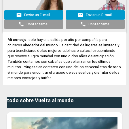
Enviar un E-mail
Enviar un E-mail
Contactame
Contactame
Mi consejo:
solo hay una salida por año por compañía para
cruceros alrededor del mundo. La cantidad de lugares es limitada y
para beneficiarse de las mejores cabinas o suites, le recomiendo
que reserve su gira mundial con uno o dos años de anticipación.
También contamos con cabañas que se lanzan en los últimos
minutos. Póngase en contacto con uno de los especialistas de todo
el mundo para encontrar el crucero de sus sueños y disfrutar de los
mejores consejos y tarifas.
todo sobre Vuelta al mundo