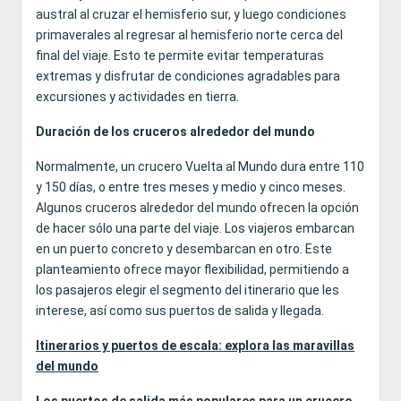
austral al cruzar el hemisferio sur, y luego condiciones
primaverales al regresar al hemisferio norte cerca del
final del viaje. Esto te permite evitar temperaturas
extremas y disfrutar de condiciones agradables para
excursiones y actividades en tierra.
Duración de los cruceros alrededor del mundo
Normalmente, un crucero Vuelta al Mundo dura entre 110
y 150 días, o entre tres meses y medio y cinco meses.
Algunos cruceros alrededor del mundo ofrecen la opción
de hacer sólo una parte del viaje. Los viajeros embarcan
en un puerto concreto y desembarcan en otro. Este
planteamiento ofrece mayor flexibilidad, permitiendo a
los pasajeros elegir el segmento del itinerario que les
interese, así como sus puertos de salida y llegada.
Itinerarios y puertos de escala: explora las maravillas
del mundo