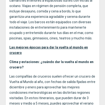
camarotes interiores a espaciosas suites con vistas al
océano. Viajas en régimen de pensión completa, que
incluye desayuno, comida y cena a bordo, lo que
garantiza una experiencia agradable y serena durante
todo el viaje. Los barcos están equipados con diversas
instalaciones de entretenimiento para mantenerte
ocupado y entretenido durante tus días en el mar, como
piscinas, spas, gimnasios, cines, teatros y mucho más.
Las mejores épocas para dar la vuelta al mundo en
crucero
Clima y estaciones: ¿cuándo dar la vuelta al mundo en
crucero?
Las compañías de cruceros suelen ofrecer un crucero de
Vuelta al Mundo al año, con fechas de salida fijadas entre
diciembre y enero para aprovechar las mejores
condiciones meteorológicas en las distintas regiones
visitadas. En estos itinerarios, que pueden durar de 3
meses y medio a 5 meses, puedes aprovechar el verano