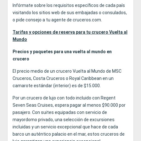
Infórmate sobre los requisitos específicos de cada país
visitando los sitios web de sus embajadas o consulados,
o pide consejo a tu agente de cruceros.com.
Tarifas y opciones de reserva para tu crucero Vuelta al
Mundo
Precios y paquetes para una vuelta al mundo en
crucero
El precio medio de un crucero Vuelta al Mundo de MSC
Cruceros, Costa Cruceros o Royal Caribbean en un
camarote estándar (interior) es de $15.000.
Por un crucero de lujo con todo incluido con Regent
Seven Seas Cruises, espera pagar al menos $90.000 por
pasajero. Con suites equipadas con servicio de
mayordomo privado, una selección de excursiones
incluidas y un servicio excepcional que hace de cada
barco un auténtico palacio en el mar, estos cruceros de