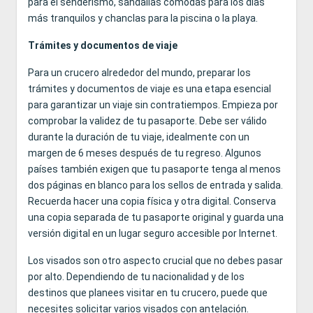
para el senderismo, sandalias cómodas para los días
más tranquilos y chanclas para la piscina o la playa.
Trámites y documentos de viaje
Para un crucero alrededor del mundo, preparar los
trámites y documentos de viaje es una etapa esencial
para garantizar un viaje sin contratiempos. Empieza por
comprobar la validez de tu pasaporte. Debe ser válido
durante la duración de tu viaje, idealmente con un
margen de 6 meses después de tu regreso. Algunos
países también exigen que tu pasaporte tenga al menos
dos páginas en blanco para los sellos de entrada y salida.
Recuerda hacer una copia física y otra digital. Conserva
una copia separada de tu pasaporte original y guarda una
versión digital en un lugar seguro accesible por Internet.
Los visados son otro aspecto crucial que no debes pasar
por alto. Dependiendo de tu nacionalidad y de los
destinos que planees visitar en tu crucero, puede que
necesites solicitar varios visados con antelación.