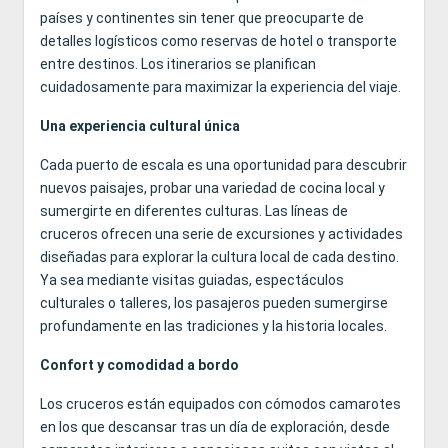
países y continentes sin tener que preocuparte de
detalles logísticos como reservas de hotel o transporte
entre destinos. Los itinerarios se planifican
cuidadosamente para maximizar la experiencia del viaje.
Una experiencia cultural única
Cada puerto de escala es una oportunidad para descubrir
nuevos paisajes, probar una variedad de cocina local y
sumergirte en diferentes culturas. Las líneas de
cruceros ofrecen una serie de excursiones y actividades
diseñadas para explorar la cultura local de cada destino.
Ya sea mediante visitas guiadas, espectáculos
culturales o talleres, los pasajeros pueden sumergirse
profundamente en las tradiciones y la historia locales.
Confort y comodidad a bordo
Los cruceros están equipados con cómodos camarotes
en los que descansar tras un día de exploración, desde