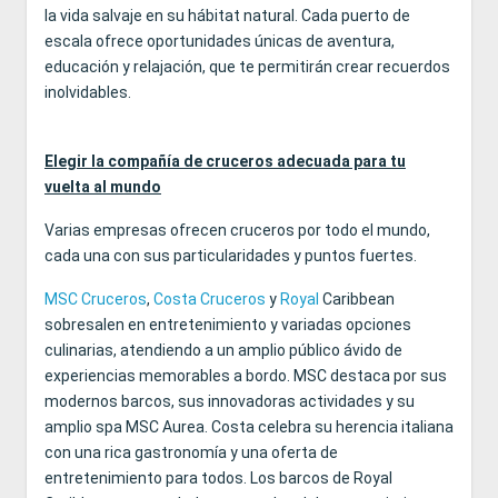
la vida salvaje en su hábitat natural. Cada puerto de
escala ofrece oportunidades únicas de aventura,
educación y relajación, que te permitirán crear recuerdos
inolvidables.
Elegir la compañía de cruceros adecuada para tu
vuelta al mundo
Varias empresas ofrecen cruceros por todo el mundo,
cada una con sus particularidades y puntos fuertes.
MSC Cruceros
,
Costa Cruceros
y
Royal
Caribbean
sobresalen en entretenimiento y variadas opciones
culinarias, atendiendo a un amplio público ávido de
experiencias memorables a bordo. MSC destaca por sus
modernos barcos, sus innovadoras actividades y su
amplio spa MSC Aurea. Costa celebra su herencia italiana
con una rica gastronomía y una oferta de
entretenimiento para todos. Los barcos de Royal