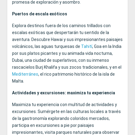
promesa de exploración y asombro.
Puertos de escala exóticos
Explora destinos fuera de los caminos trillados con
escalas exóticas que despertarán tu sentido de la
aventura. Descubre Hawai y sus impresionantes paisajes
volcánicos, las aguas turquesas de
Tahití
, Goa en la India
por sus platos picantes y su animada vida nocturna,
Dubai, una ciudad de superlativos, con su inmenso
rascacielos Burj Khalifa y sus zocos tradicionales, y en el
Mediterráneo
, el rico patrimonio histórico de la isla de
Malta.
Actividades y excursiones: maximiza tu experiencia
Maximiza tu experiencia con multitud de actividades y
excursiones. Sumérgete en las culturas locales a través
de la gastronomía explorando coloridos mercados,
participa en excursiones a pie por paisajes
impresionantes, visita parques naturales para observar