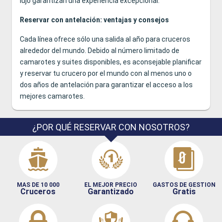
lujo garantizan una experiencia excepcional.
Reservar con antelación: ventajas y consejos
Cada línea ofrece sólo una salida al año para cruceros
alrededor del mundo. Debido al número limitado de
camarotes y suites disponibles, es aconsejable planificar
y reservar tu crucero por el mundo con al menos uno o
dos años de antelación para garantizar el acceso a los
mejores camarotes.
¿POR QUÉ RESERVAR CON NOSOTROS?
MAS DE 10 000
EL MEJOR PRECIO
GASTOS DE GESTION
Cruceros
Garantizado
Gratis