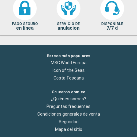
PAGO SEGURO
SERVICIO DE
DISPONIBLE
en línea
anulacion
7/7 d
Barcos más populares
MSC World Europa
Icon of the Seas
Costa Toscana
Cruceros.com.ec
¿Quiénes somos?
Preguntas frecuentes
Condiciones generales de venta
Seguridad
Mapa del sitio