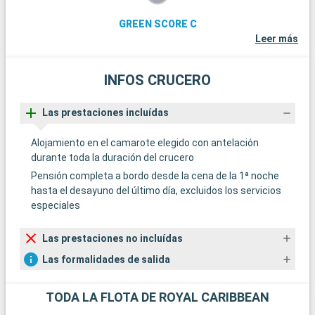
GREEN SCORE C
Leer más
INFOS CRUCERO
Las prestaciones incluídas
Alojamiento en el camarote elegido con antelación
durante toda la duración del crucero
Pensión completa a bordo desde la cena de la 1ª noche
hasta el desayuno del último día, excluidos los servicios
especiales
Las prestaciones no incluídas
Las formalidades de salida
TODA LA FLOTA DE ROYAL CARIBBEAN