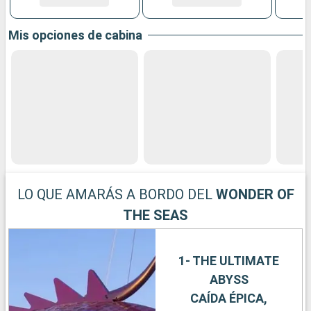
Mis opciones de cabina
LO QUE AMARÁS A BORDO DEL
WONDER OF
THE SEAS
1- THE ULTIMATE
ABYSS
CAÍDA ÉPICA,