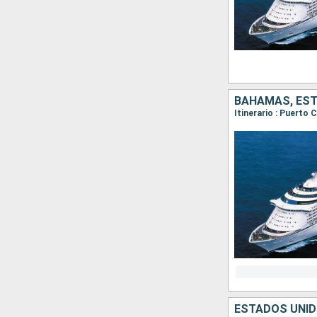
BAHAMAS, ES
Itinerario : Puerto
ESTADOS UNI