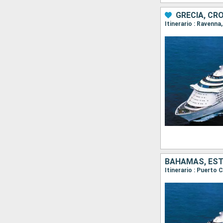
GRECIA, CRO
Itinerario : Ravenna
BAHAMAS, ES
Itinerario : Puerto 