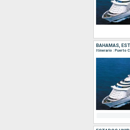
BAHAMAS, ES
Itinerario : Puerto