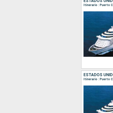
ESTADOS UNID
Itinerario : Puerto
ESTADOS UNID
Itinerario : Puerto