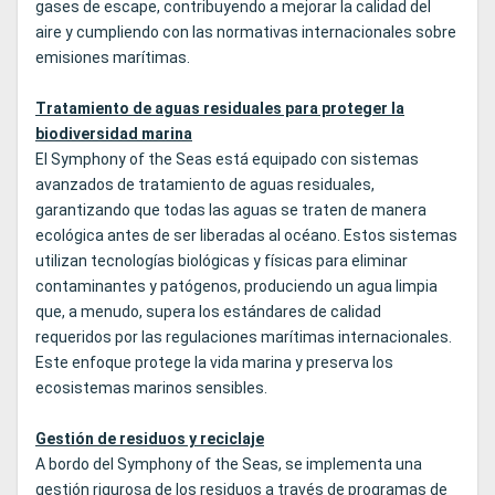
gases de escape, contribuyendo a mejorar la calidad del
aire y cumpliendo con las normativas internacionales sobre
emisiones marítimas.
Tratamiento de aguas residuales para proteger la
biodiversidad marina
El Symphony of the Seas está equipado con sistemas
avanzados de tratamiento de aguas residuales,
garantizando que todas las aguas se traten de manera
ecológica antes de ser liberadas al océano. Estos sistemas
utilizan tecnologías biológicas y físicas para eliminar
contaminantes y patógenos, produciendo un agua limpia
que, a menudo, supera los estándares de calidad
requeridos por las regulaciones marítimas internacionales.
Este enfoque protege la vida marina y preserva los
ecosistemas marinos sensibles.
Gestión de residuos y reciclaje
A bordo del Symphony of the Seas, se implementa una
gestión rigurosa de los residuos a través de programas de