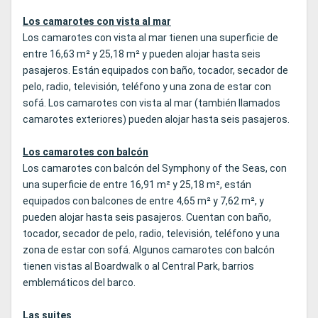
Los camarotes con vista al mar
Los camarotes con vista al mar tienen una superficie de
entre 16,63 m² y 25,18 m² y pueden alojar hasta seis
pasajeros. Están equipados con baño, tocador, secador de
pelo, radio, televisión, teléfono y una zona de estar con
sofá. Los camarotes con vista al mar (también llamados
camarotes exteriores) pueden alojar hasta seis pasajeros.
Los camarotes con balcón
Los camarotes con balcón del Symphony of the Seas, con
una superficie de entre 16,91 m² y 25,18 m², están
equipados con balcones de entre 4,65 m² y 7,62 m², y
pueden alojar hasta seis pasajeros. Cuentan con baño,
tocador, secador de pelo, radio, televisión, teléfono y una
zona de estar con sofá. Algunos camarotes con balcón
tienen vistas al Boardwalk o al Central Park, barrios
emblemáticos del barco.
Las suites