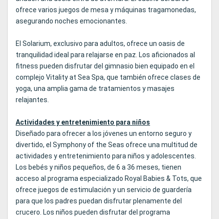
ofrece varios juegos de mesa y máquinas tragamonedas,
asegurando noches emocionantes.
El Solarium, exclusivo para adultos, ofrece un oasis de
tranquilidad ideal para relajarse en paz. Los aficionados al
fitness pueden disfrutar del gimnasio bien equipado en el
complejo Vitality at Sea Spa, que también ofrece clases de
yoga, una amplia gama de tratamientos y masajes
relajantes.
Actividades y entretenimiento para niños
Diseñado para ofrecer a los jóvenes un entorno seguro y
divertido, el Symphony of the Seas ofrece una multitud de
actividades y entretenimiento para niños y adolescentes.
Los bebés y niños pequeños, de 6 a 36 meses, tienen
acceso al programa especializado Royal Babies & Tots, que
ofrece juegos de estimulación y un servicio de guardería
para que los padres puedan disfrutar plenamente del
crucero. Los niños pueden disfrutar del programa