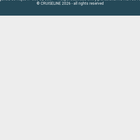
© CRUISELINE 2026 - all rights reserved