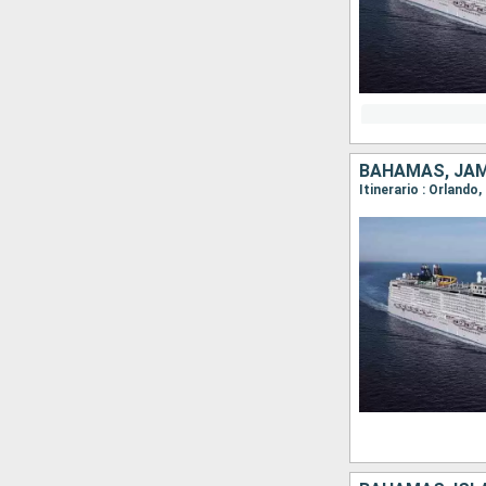
BAHAMAS, JAM
Itinerario : Orlando