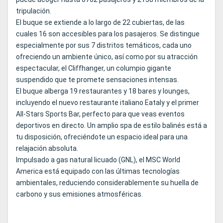
tripulación.
El buque se extiende a lo largo de 22 cubiertas, de las
cuales 16 son accesibles para los pasajeros. Se distingue
especialmente por sus 7 distritos temáticos, cada uno
ofreciendo un ambiente único, así como por su atracción
espectacular, el Cliffhanger, un columpio gigante
suspendido que te promete sensaciones intensas.
El buque alberga 19 restaurantes y 18 bares y lounges,
incluyendo el nuevo restaurante italiano Eataly y el primer
All-Stars Sports Bar, perfecto para que veas eventos
deportivos en directo. Un amplio spa de estilo balinés está a
tu disposición, ofreciéndote un espacio ideal para una
relajación absoluta.
Impulsado a gas natural licuado (GNL), el MSC World
America está equipado con las últimas tecnologías
ambientales, reduciendo considerablemente su huella de
carbono y sus emisiones atmosféricas.