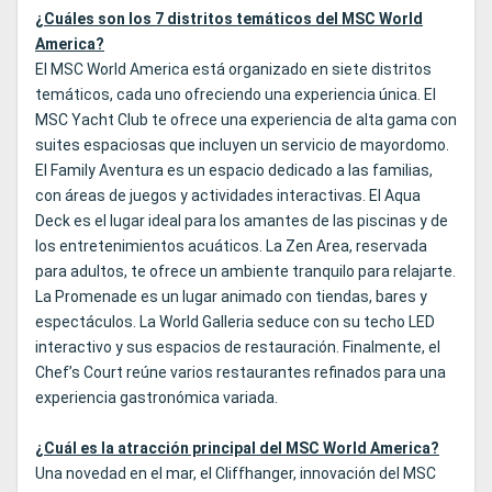
¿Cuáles son los 7 distritos temáticos del MSC World
America?
El MSC World America está organizado en siete distritos
temáticos, cada uno ofreciendo una experiencia única. El
MSC Yacht Club te ofrece una experiencia de alta gama con
suites espaciosas que incluyen un servicio de mayordomo.
El Family Aventura es un espacio dedicado a las familias,
con áreas de juegos y actividades interactivas. El Aqua
Deck es el lugar ideal para los amantes de las piscinas y de
los entretenimientos acuáticos. La Zen Area, reservada
para adultos, te ofrece un ambiente tranquilo para relajarte.
La Promenade es un lugar animado con tiendas, bares y
espectáculos. La World Galleria seduce con su techo LED
interactivo y sus espacios de restauración. Finalmente, el
Chef’s Court reúne varios restaurantes refinados para una
experiencia gastronómica variada.
¿Cuál es la atracción principal del MSC World America?
Una novedad en el mar, el Cliffhanger, innovación del MSC