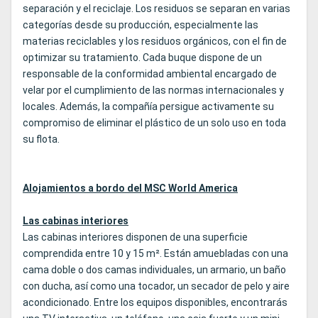
separación y el reciclaje. Los residuos se separan en varias
categorías desde su producción, especialmente las
materias reciclables y los residuos orgánicos, con el fin de
optimizar su tratamiento. Cada buque dispone de un
responsable de la conformidad ambiental encargado de
velar por el cumplimiento de las normas internacionales y
locales. Además, la compañía persigue activamente su
compromiso de eliminar el plástico de un solo uso en toda
su flota.
Alojamientos a bordo del MSC World America
Las cabinas interiores
Las cabinas interiores disponen de una superficie
comprendida entre 10 y 15 m². Están amuebladas con una
cama doble o dos camas individuales, un armario, un baño
con ducha, así como una tocador, un secador de pelo y aire
acondicionado. Entre los equipos disponibles, encontrarás