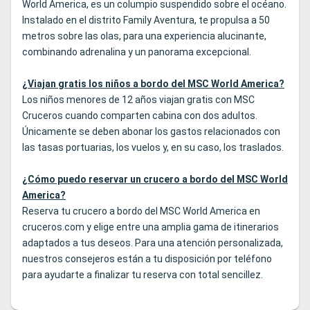
World America, es un columpio suspendido sobre el océano.
Instalado en el distrito Family Aventura, te propulsa a 50
metros sobre las olas, para una experiencia alucinante,
combinando adrenalina y un panorama excepcional.
¿Viajan gratis los niños a bordo del MSC World America?
Los niños menores de 12 años viajan gratis con MSC
Cruceros cuando comparten cabina con dos adultos.
Únicamente se deben abonar los gastos relacionados con
las tasas portuarias, los vuelos y, en su caso, los traslados.
¿Cómo puedo reservar un crucero a bordo del MSC World
America?
Reserva tu crucero a bordo del MSC World America en
cruceros.com y elige entre una amplia gama de itinerarios
adaptados a tus deseos. Para una atención personalizada,
nuestros consejeros están a tu disposición por teléfono
para ayudarte a finalizar tu reserva con total sencillez.