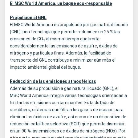
El MSC World America, un buque eco-responsable
Propulsión al GNL
El MSC World America es propulsado por gas natural licuado
(GNL), una tecnología que permite reducir en un 25 % las
emisiones de CO₂ al mismo tiempo que limita
considerablemente las emisiones de azufre, óxidos de
nitrógeno y partículas finas. Además, la facilidad de
transporte del GNL contribuye a minimizar aún más el
impacto ambiental global del buque.
Reducción de las emisiones atmosféricas
Además de su propulsión a gas natural licuado (GNL), el
MSC World America integra varias tecnologías orientadas a
limitar las emisiones contaminantes. Está dotado de
scrubbers, sistemas que filtran los gases de escape para
eliminar los óxidos de azufre, así como de un dispositivo de
reducción catalítica selectiva (SCR) que permite disminuir
en un 90 % las emisiones de óxidos de nitrógeno (NOx). Por