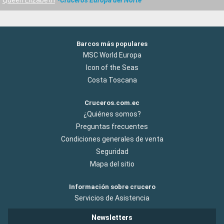
Queen Elizabeth
Cruceros Europa del Norte
Barcos más populares
MSC World Europa
Icon of the Seas
Costa Toscana
Cruceros.com.ec
¿Quiénes somos?
Preguntas frecuentes
Condiciones generales de venta
Seguridad
Mapa del sitio
Información sobre crucero
Servicios de Asistencia
Newsletters