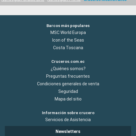
Barcos más populares
MSC World Europa
Icon of the Seas
Costa Toscana
Cruceros.com.ec
¿Quiénes somos?
Preguntas frecuentes
Condiciones generales de venta
Seguridad
Mapa del sitio
Información sobre crucero
Servicios de Asistencia
Newsletters