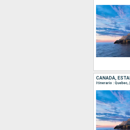
CANADÁ, ESTA