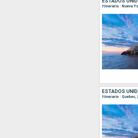
ESTADOS UNID
ESTADOS UNID