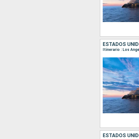
ESTADOS UNID
Itinerario : Los Ang
ESTADOS UNID