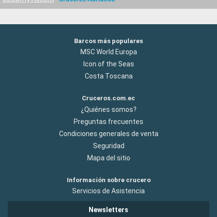
Barcos más populares
MSC World Europa
Icon of the Seas
Costa Toscana
Cruceros.com.ec
¿Quiénes somos?
Preguntas frecuentes
Condiciones generales de venta
Seguridad
Mapa del sitio
Información sobre crucero
Servicios de Asistencia
Newsletters