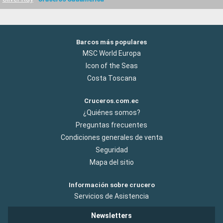
Barcos más populares
MSC World Europa
Icon of the Seas
Costa Toscana
Cruceros.com.ec
¿Quiénes somos?
Preguntas frecuentes
Condiciones generales de venta
Seguridad
Mapa del sitio
Información sobre crucero
Servicios de Asistencia
Newsletters