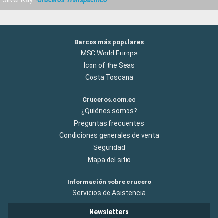
Barcos más populares
MSC World Europa
Icon of the Seas
Costa Toscana
Cruceros.com.ec
¿Quiénes somos?
Preguntas frecuentes
Condiciones generales de venta
Seguridad
Mapa del sitio
Información sobre crucero
Servicios de Asistencia
Newsletters