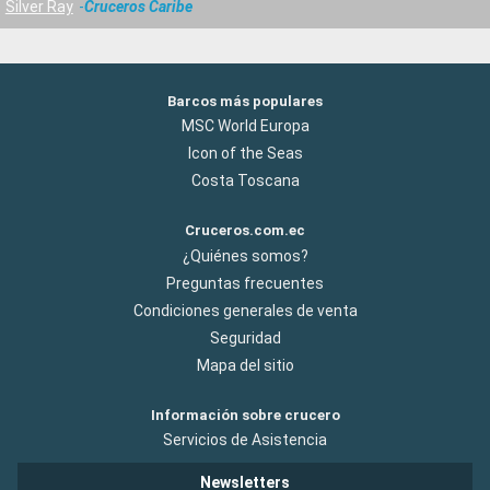
Silver Ray
Cruceros Caribe
Barcos más populares
MSC World Europa
Icon of the Seas
Costa Toscana
Cruceros.com.ec
¿Quiénes somos?
Preguntas frecuentes
Condiciones generales de venta
Seguridad
Mapa del sitio
Información sobre crucero
Servicios de Asistencia
Newsletters