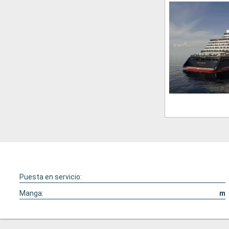
Puesta en servicio:
Manga:
m