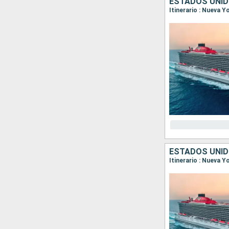
ESTADOS UNID
Itinerario : Nueva 
ESTADOS UNID
Itinerario : Nueva Y