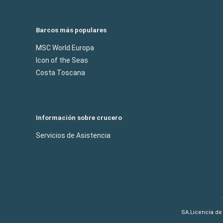
Barcos más populares
MSC World Europa
Icon of the Seas
Costa Toscana
Información sobre crucero
Servicios de Asistencia
SA.Licencia de 