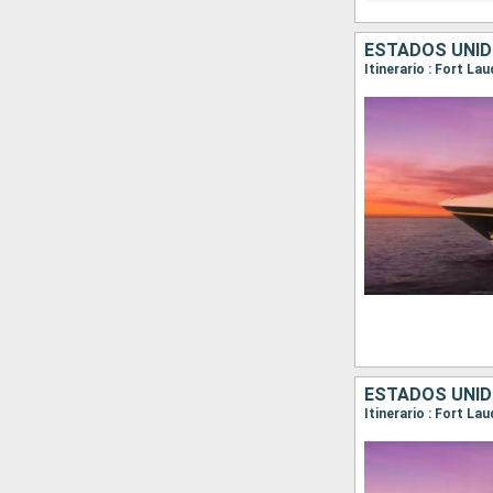
ESTADOS UNI
Itinerario : Fort L
ESTADOS UNI
Itinerario : Fort La