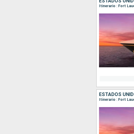
ESTADOS UNI
Itinerario : Fort L
ESTADOS UNI
Itinerario : Fort La