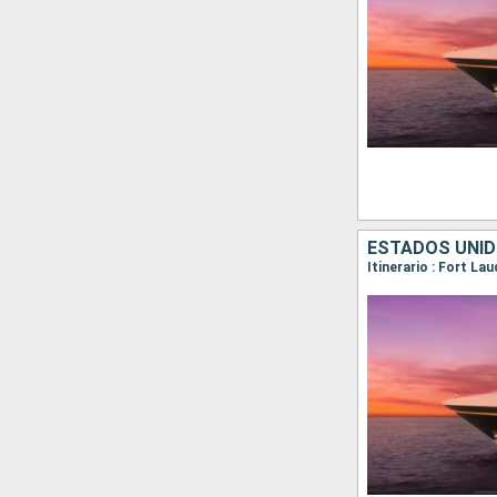
ESTADOS UNID
Itinerario : Fort L