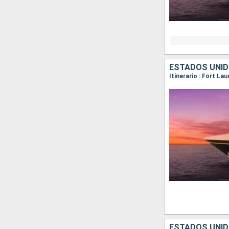
ESTADOS UNI
Itinerario : Fort La
ESTADOS UNI