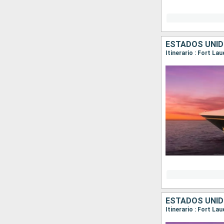
ESTADOS UNI
Itinerario : Fort La
ESTADOS UNI
Itinerario : Fort La