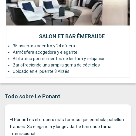
SALON ET BAR ÉMERAUDE
35 asientos adentro y 24 afuera
Atmósfera acogedora y elegante
Biblioteca por momentos de lectura y relajación
Bar ofreciendo una amplia gama de cócteles
Ubicado en el puente 3 Alizés
Todo sobre Le Ponant
El Ponant es el crucero más famoso que enarbola pabellón
francés. Su elegancia y longevidad le han dado fama
internacional.