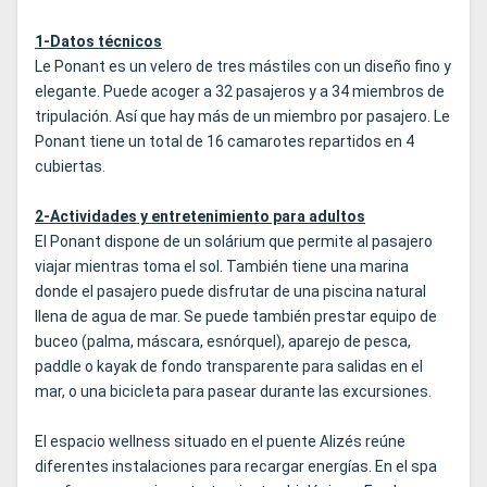
1-Datos técnicos
Le Ponant es un velero de tres mástiles con un diseño fino y
elegante. Puede acoger a 32 pasajeros y a 34 miembros de
tripulación. Así que hay más de un miembro por pasajero. Le
Ponant tiene un total de 16 camarotes repartidos en 4
cubiertas.
2-Actividades y entretenimiento para adultos
El Ponant dispone de un solárium que permite al pasajero
viajar mientras toma el sol. También tiene una marina
donde el pasajero puede disfrutar de una piscina natural
llena de agua de mar. Se puede también prestar equipo de
buceo (palma, máscara, esnórquel), aparejo de pesca,
paddle o kayak de fondo transparente para salidas en el
mar, o una bicicleta para pasear durante las excursiones.
El espacio wellness situado en el puente Alizés reúne
diferentes instalaciones para recargar energías. En el spa