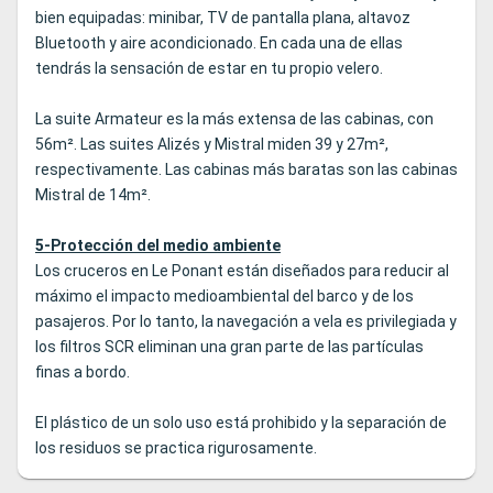
bien equipadas: minibar, TV de pantalla plana, altavoz
Bluetooth y aire acondicionado. En cada una de ellas
tendrás la sensación de estar en tu propio velero.
La suite Armateur es la más extensa de las cabinas, con
56m². Las suites Alizés y Mistral miden 39 y 27m²,
respectivamente. Las cabinas más baratas son las cabinas
Mistral de 14m².
5-Protección del medio ambiente
Los cruceros en Le Ponant están diseñados para reducir al
máximo el impacto medioambiental del barco y de los
pasajeros. Por lo tanto, la navegación a vela es privilegiada y
los filtros SCR eliminan una gran parte de las partículas
finas a bordo.
El plástico de un solo uso está prohibido y la separación de
los residuos se practica rigurosamente.