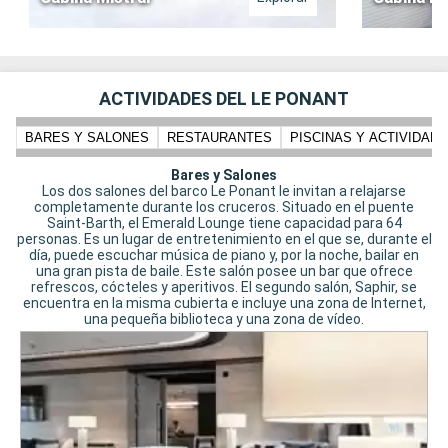
ACTIVIDADES DEL LE PONANT
BARES Y SALONES
RESTAURANTES
PISCINAS Y ACTIVIDADE
Bares y Salones
Los dos salones del barco Le Ponant le invitan a relajarse
completamente durante los cruceros. Situado en el puente
Saint-Barth, el Emerald Lounge tiene capacidad para 64
personas. Es un lugar de entretenimiento en el que se, durante el
día, puede escuchar música de piano y, por la noche, bailar en
una gran pista de baile. Este salón posee un bar que ofrece
refrescos, cócteles y aperitivos. El segundo salón, Saphir, se
encuentra en la misma cubierta e incluye una zona de Internet,
una pequeña biblioteca y una zona de vídeo.