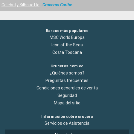
Celebrity Silhouette
Cruceros Caribe
Barcos más populares
MSC World Europa
Icon of the Seas
Costa Toscana
Cruceros.com.ec
¿Quiénes somos?
Preguntas frecuentes
Condiciones generales de venta
Seguridad
Mapa del sitio
Información sobre crucero
Servicios de Asistencia