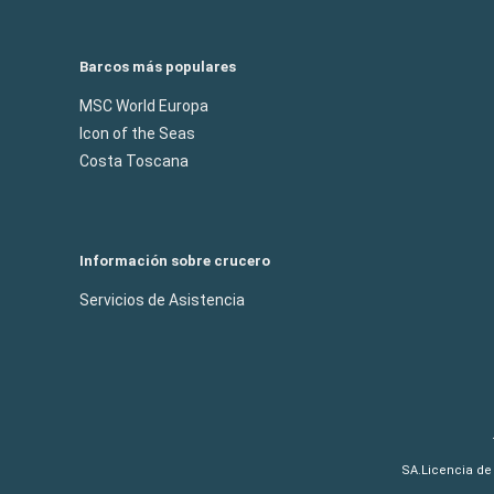
Barcos más populares
MSC World Europa
Icon of the Seas
Costa Toscana
Información sobre crucero
Servicios de Asistencia
SA.Licencia de 