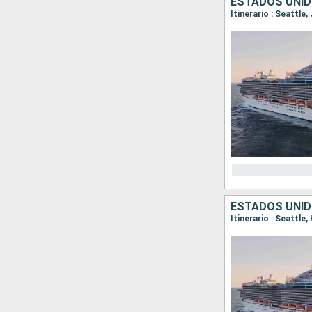
ESTADOS UNID
Itinerario : Seattle
ESTADOS UNID
Itinerario : Seattle