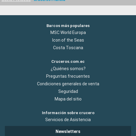
Barcos más populares
MSC World Europa
Icon of the Seas
Costa Toscana
Cruceros.com.ec
¿Quiénes somos?
Preguntas frecuentes
Condiciones generales de venta
Seguridad
Mapa del sitio
Información sobre crucero
Servicios de Asistencia
Newsletters