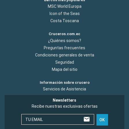
MSC World Europa
Icon of the Seas
Costa Toscana
Cruceros.com.ec
¿Quiénes somos?
Preguntas frecuentes
Condiciones generales de venta
Seguridad
Mapa del sitio
Información sobre crucero
Servicios de Asistencia
Newsletters
Recibe nuestras exclusivas ofertas
TU EMAIL
OK