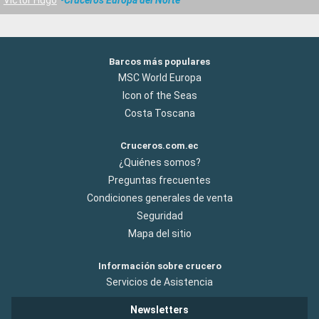
Barcos más populares
MSC World Europa
Icon of the Seas
Costa Toscana
Cruceros.com.ec
¿Quiénes somos?
Preguntas frecuentes
Condiciones generales de venta
Seguridad
Mapa del sitio
Información sobre crucero
Servicios de Asistencia
Newsletters