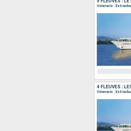
5 FLEUVES : LE