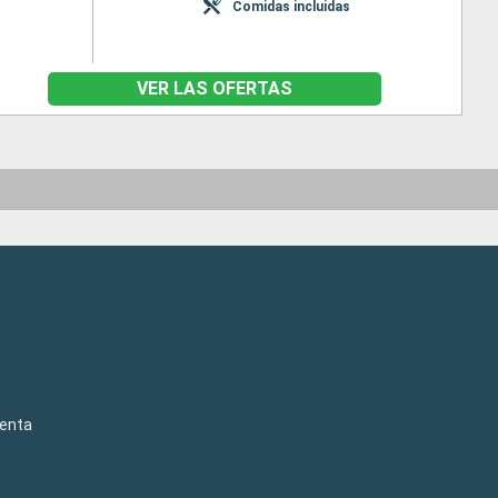
Comidas incluidas
VER LAS OFERTAS
venta