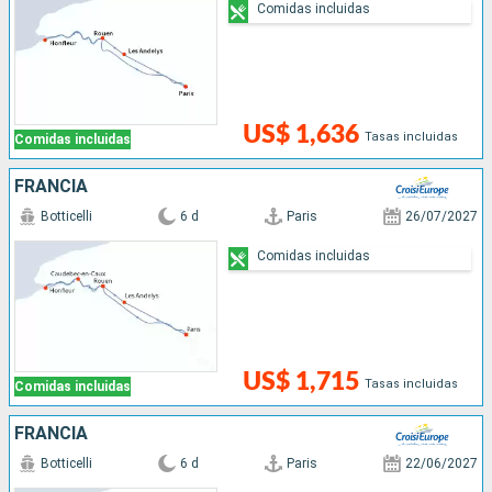
Comidas incluidas
US$ 1,636
Tasas incluidas
Comidas incluidas
FRANCIA
Botticelli
6 d
Paris
26/07/2027
Comidas incluidas
US$ 1,715
Tasas incluidas
Comidas incluidas
FRANCIA
Botticelli
6 d
Paris
22/06/2027