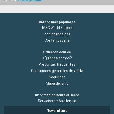
Barcos más populares
MSC World Europa
Icon of the Seas
Costa Toscana
Cruceros.com.ec
¿Quiénes somos?
Preguntas frecuentes
Condiciones generales de venta
Seguridad
Mapa del sitio
Información sobre crucero
Servicios de Asistencia
Newsletters