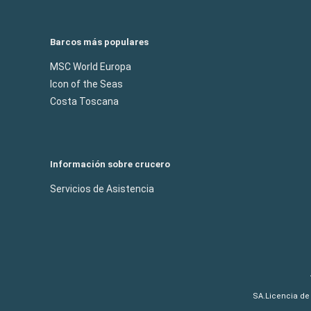
Barcos más populares
MSC World Europa
Icon of the Seas
Costa Toscana
Información sobre crucero
Servicios de Asistencia
SA.Licencia de 