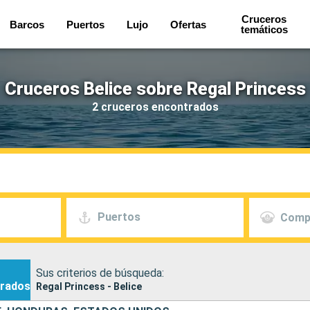
Cruceros
Barcos
Puertos
Lujo
Ofertas
temáticos
Cruceros Belice sobre Regal Princess
2 cruceros encontrados
Puertos
Comp
Sus criterios de búsqueda:
rados
Regal Princess - Belice