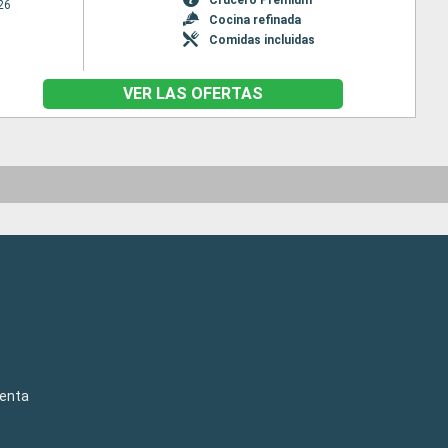
26
Cocina refinada
Comidas incluidas
VER LAS OFERTAS
venta