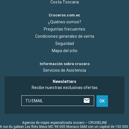
Costa Toscana
Cruceros.com.ec
¿Quiénes somos?
Preguntas frecuentes
Condiciones generales de venta
Seguridad
Mapa del sitio
Información sobre crucero
Servicios de Asistencia
Newsletters
Recibe nuestras exclusivas ofertas
TU EMAIL
OK
Agencia de viajes especializada crucero – CRUISELINE
6 rue du gabian Les flots bleus MC 98 000 Monaco SAM con un capital de 150 000